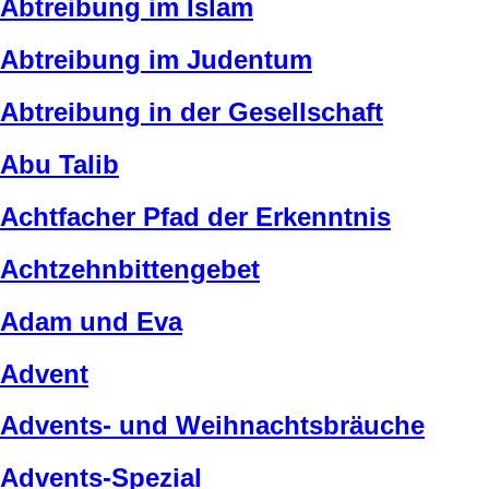
Abtreibung im Islam
Abtreibung im Judentum
Abtreibung in der Gesellschaft
Abu Talib
Achtfacher Pfad der Erkenntnis
Achtzehnbittengebet
Adam und Eva
Advent
Advents- und Weihnachtsbräuche
Advents-Spezial