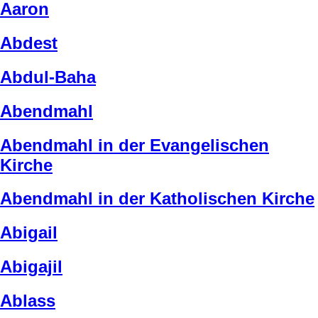
Aaron
Abdest
Abdul-Baha
Abendmahl
Abendmahl in der Evangelischen
Kirche
Abendmahl in der Katholischen Kirche
Abigail
Abigajil
Ablass