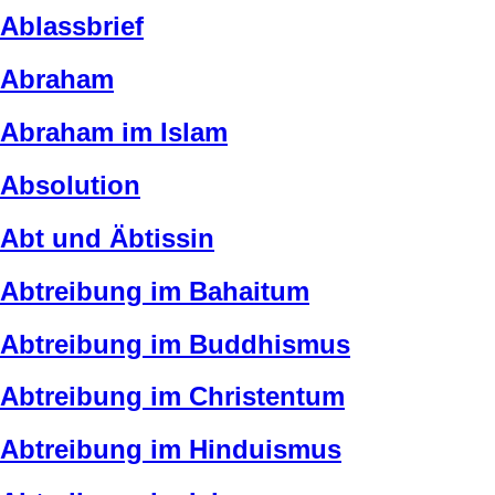
Ablassbrief
Abraham
Abraham im Islam
Absolution
Abt und Äbtissin
Abtreibung im Bahaitum
Abtreibung im Buddhismus
Abtreibung im Christentum
Abtreibung im Hinduismus