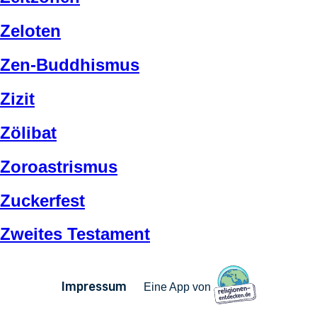
Zeloten
Zen-Buddhismus
Zizit
Zölibat
Zoroastrismus
Zuckerfest
Zweites Testament
Impressum
Eine App von