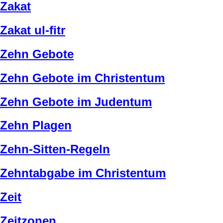
Zakat
Zakat ul-fitr
Zehn Gebote
Zehn Gebote im Christentum
Zehn Gebote im Judentum
Zehn Plagen
Zehn-Sitten-Regeln
Zehntabgabe im Christentum
Zeit
Zeitzonen