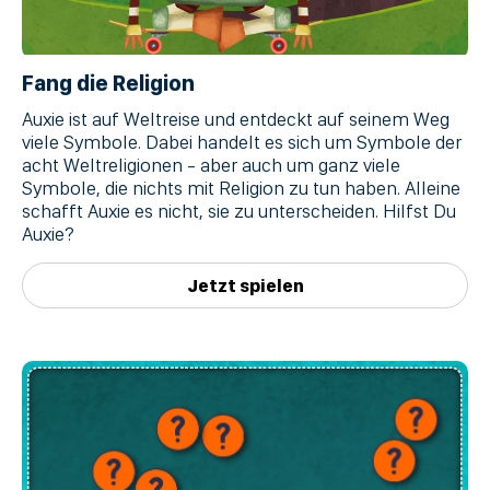
Fang die Religion
Auxie ist auf Weltreise und entdeckt auf seinem Weg
viele Symbole. Dabei handelt es sich um Symbole der
acht Weltreligionen - aber auch um ganz viele
Symbole, die nichts mit Religion zu tun haben. Alleine
schafft Auxie es nicht, sie zu unterscheiden. Hilfst Du
Auxie?
Jetzt spielen