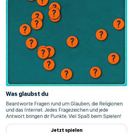
Was glaubst du
Beantworte Fragen rund um Glauben, die Religionen
und das Internet. Jedes Fragezeichen und jede
Antwort bringen dir Punkte. Viel Spaß beim Spielen!
Jetzt spielen