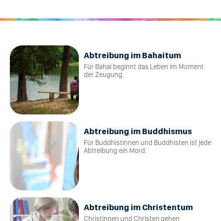
Abtreibung im Bahaitum
Für Bahai beginnt das Leben im Moment
der Zeugung.
Abtreibung im Buddhismus
Für Buddhistinnen und Buddhisten ist jede
Abtreibung ein Mord.
Abtreibung im Christentum
Christinnen und Christen gehen