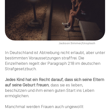
Jackson Simmer/Unsplash
In Deutschland ist Abtreibung nicht erlaubt, aber unter
bestimmten Voraussetzungen straffrei. Die
Einzelheiten regelt der Paragraph 218 im deutschen
Strafgesetzbuch.
Jedes Kind hat ein Recht darauf, dass sich seine Eltern
auf seine Geburt freuen
, dass sie es lieben,
beschützen und ihm einen guten Start ins Leben
ermöglichen.
Manchmal werden Frauen auch ungewollt