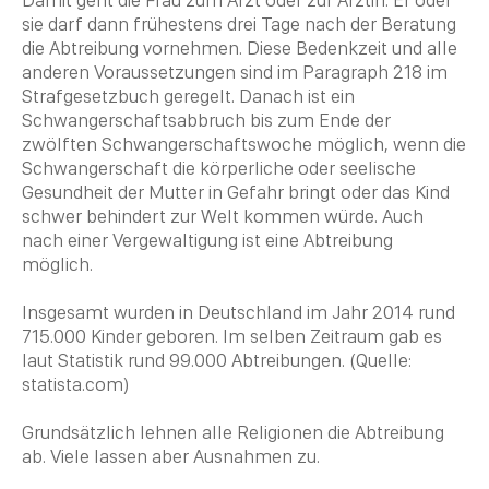
sie darf dann frühestens drei Tage nach der Beratung
die Abtreibung vornehmen. Diese Bedenkzeit und alle
anderen Voraussetzungen sind im Paragraph 218 im
Strafgesetzbuch geregelt. Danach ist ein
Schwangerschaftsabbruch bis zum Ende der
zwölften Schwangerschaftswoche möglich, wenn die
Schwangerschaft die körperliche oder seelische
Gesundheit der Mutter in Gefahr bringt oder das Kind
schwer behindert zur Welt kommen würde. Auch
nach einer Vergewaltigung ist eine Abtreibung
möglich.
Insgesamt wurden in Deutschland im Jahr 2014 rund
715.000 Kinder geboren. Im selben Zeitraum gab es
laut Statistik rund 99.000 Abtreibungen. (Quelle:
statista.com)
Grundsätzlich lehnen alle Religionen die Abtreibung
ab. Viele lassen aber Ausnahmen zu.