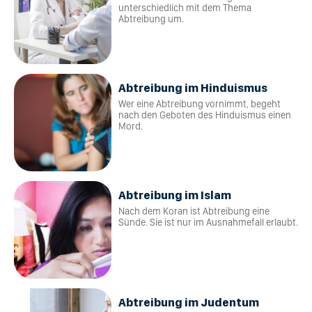
unterschiedlich mit dem Thema
Abtreibung um.
Abtreibung im Hinduismus
Wer eine Abtreibung vornimmt, begeht
nach den Geboten des Hinduismus einen
Mord.
Abtreibung im Islam
Nach dem Koran ist Abtreibung eine
Sünde. Sie ist nur im Ausnahmefall erlaubt.
Abtreibung im Judentum