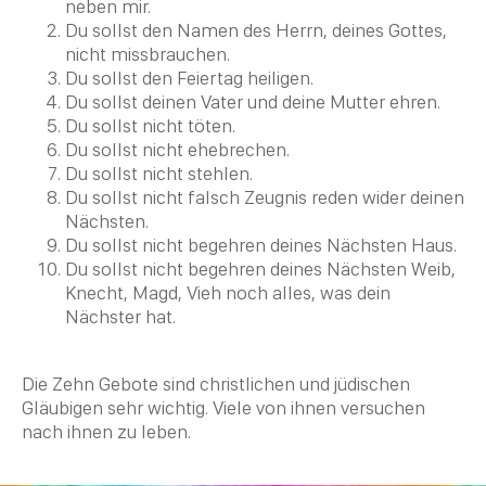
neben mir.
Du sollst den Namen des Herrn, deines Gottes,
nicht missbrauchen.
Du sollst den Feiertag heiligen.
Du sollst deinen Vater und deine Mutter ehren.
Du sollst nicht töten.
Du sollst nicht ehebrechen.
Du sollst nicht stehlen.
Du sollst nicht falsch Zeugnis reden wider deinen
Nächsten.
Du sollst nicht begehren deines Nächsten Haus.
Du sollst nicht begehren deines Nächsten Weib,
Knecht, Magd, Vieh noch alles, was dein
Nächster hat.
Die
Zehn Gebote
sind christlichen und jüdischen
Gläubigen sehr wichtig. Viele von ihnen versuchen
nach ihnen zu leben.