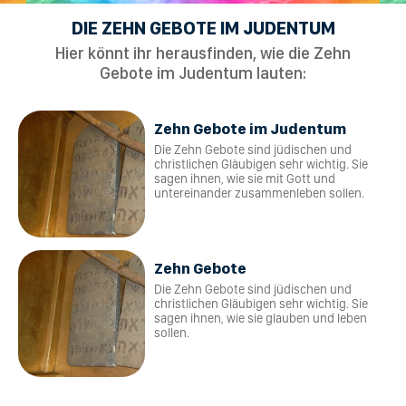
DIE ZEHN GEBOTE IM JUDENTUM
Hier könnt ihr herausfinden, wie die Zehn
Gebote im Judentum lauten:
Zehn Gebote im Judentum
Die Zehn Gebote sind jüdischen und
christlichen Gläubigen sehr wichtig. Sie
sagen ihnen, wie sie mit Gott und
untereinander zusammenleben sollen.
Zehn Gebote
Die Zehn Gebote sind jüdischen und
christlichen Gläubigen sehr wichtig. Sie
sagen ihnen, wie sie glauben und leben
sollen.