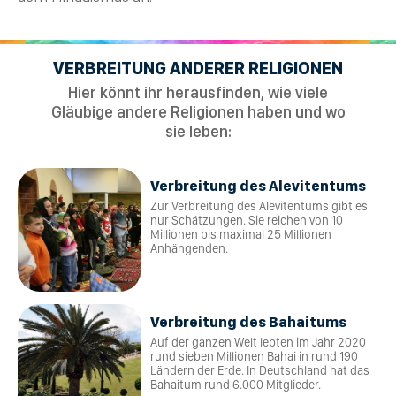
VERBREITUNG ANDERER RELIGIONEN
Hier könnt ihr herausfinden, wie viele
Gläubige andere Religionen haben und wo
sie leben:
Verbreitung des Alevitentums
Zur Verbreitung des Alevitentums gibt es
nur Schätzungen. Sie reichen von 10
Millionen bis maximal 25 Millionen
Anhängenden.
Verbreitung des Bahaitums
Auf der ganzen Welt lebten im Jahr 2020
rund sieben Millionen Bahai in rund 190
Ländern der Erde. In Deutschland hat das
Bahaitum rund 6.000 Mitglieder.