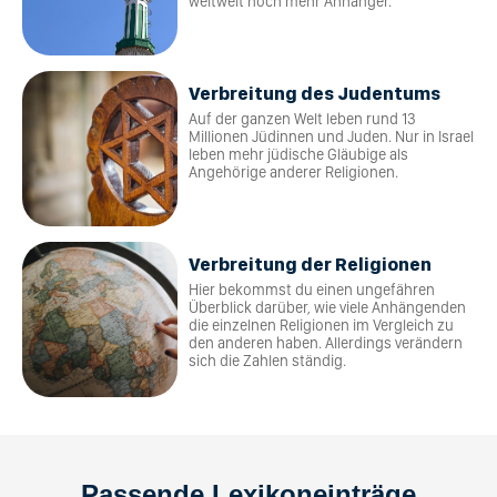
weltweit noch mehr Anhänger.
Verbreitung des Judentums
Auf der ganzen Welt leben rund 13
Millionen Jüdinnen und Juden. Nur in Israel
leben mehr jüdische Gläubige als
Angehörige anderer Religionen.
Verbreitung der Religionen
Hier bekommst du einen ungefähren
Überblick darüber, wie viele Anhängenden
die einzelnen Religionen im Vergleich zu
den anderen haben. Allerdings verändern
sich die Zahlen ständig.
Passende Lexikoneinträge