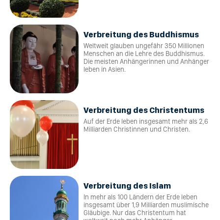
Verbreitung des Buddhismus
Weltweit glauben ungefähr 350 Millionen
Menschen an die Lehre des Buddhismus.
Die meisten Anhängerinnen und Anhänger
leben in Asien.
Verbreitung des Christentums
Auf der Erde leben insgesamt mehr als 2,6
Milliarden Christinnen und Christen.
Verbreitung des Islam
In mehr als 100 Ländern der Erde leben
insgesamt über 1,9 Milliarden muslimische
Gläubige. Nur das Christentum hat