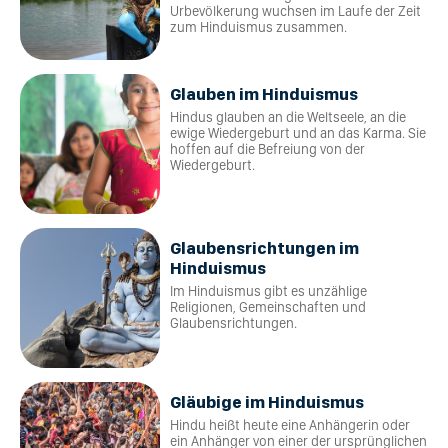
Urbevölkerung wuchsen im Laufe der Zeit
zum Hinduismus zusammen.
Glauben im Hinduismus
Hindus glauben an die Weltseele, an die
ewige Wiedergeburt und an das Karma. Sie
hoffen auf die Befreiung von der
Wiedergeburt.
Glaubensrichtungen im
Hinduismus
Im Hinduismus gibt es unzählige
Religionen, Gemeinschaften und
Glaubensrichtungen.
Gläubige im Hinduismus
Hindu heißt heute eine Anhängerin oder
ein Anhänger von einer der ursprünglichen