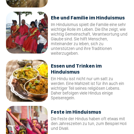
Ehe und Familie im Hinduismus
Im Hinduismus spielt die Familie eine sehr
wichtige Rolle im Leben. Die Ehe zeigt, wie
wichtig Gemeinschaft, Verantwortung und
Glaube sind. Sie hilft Menschen,
miteinander zu leben, sich zu
unterstützen und ihre Traditionen
weiterzugeben.
Essen und Trinken im
Hinduismus
Ein Hindu isst nicht nur um satt zu
werden. Eine Mahlzeit ist für ihn auch ein
wichtiger Teil seines religiösen Lebens.
Daher befolgen viele Hindus einige
Speiseregeln.
Feste im Hinduismus
Die Feste der Hindus haben oft etwas mit
den Jahreszeiten zu tun, zum Beispiel Holi
und Divali.