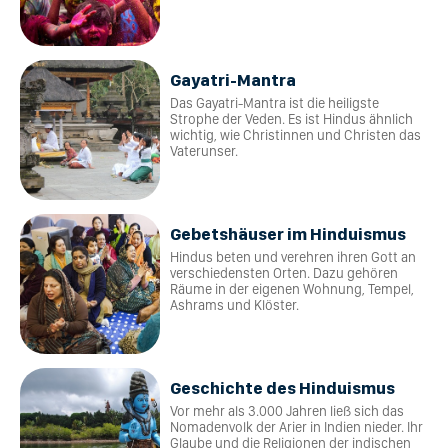
Gayatri-Mantra
Das Gayatri-Mantra ist die heiligste
Strophe der Veden. Es ist Hindus ähnlich
wichtig, wie Christinnen und Christen das
Vaterunser.
Gebetshäuser im Hinduismus
Hindus beten und verehren ihren Gott an
verschiedensten Orten. Dazu gehören
Räume in der eigenen Wohnung, Tempel,
Ashrams und Klöster.
Geschichte des Hinduismus
Vor mehr als 3.000 Jahren ließ sich das
Nomadenvolk der Arier in Indien nieder. Ihr
Glaube und die Religionen der indischen