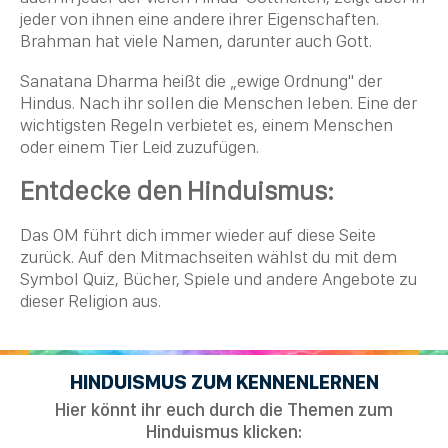
jeder von ihnen eine andere ihrer Eigenschaften.
Brahman
hat viele Namen, darunter auch Gott.
Sanatana
Dharma
heißt die „ewige Ordnung" der
Hindus. Nach ihr sollen die Menschen leben. Eine der
wichtigsten Regeln verbietet es, einem Menschen
oder einem Tier Leid zuzufügen.
Entdecke den Hinduismus:
Das OM führt dich immer wieder auf diese Seite
zurück. Auf den Mitmachseiten wählst du mit dem
Symbol Quiz,
Bücher
, Spiele und andere Angebote zu
dieser
Religion
aus.
HINDUISMUS ZUM KENNENLERNEN
Hier könnt ihr euch durch die Themen zum
Hinduismus klicken: