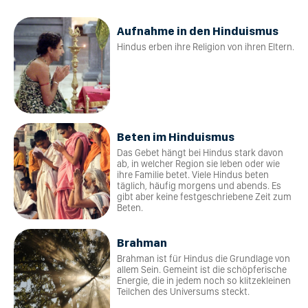
Aufnahme in den Hinduismus
Hindus erben ihre Religion von ihren Eltern.
Beten im Hinduismus
Das Gebet hängt bei Hindus stark davon
ab, in welcher Region sie leben oder wie
ihre Familie betet. Viele Hindus beten
täglich, häufig morgens und abends. Es
gibt aber keine festgeschriebene Zeit zum
Beten.
Brahman
Brahman ist für Hindus die Grundlage von
allem Sein. Gemeint ist die schöpferische
Energie, die in jedem noch so klitzekleinen
Teilchen des Universums steckt.