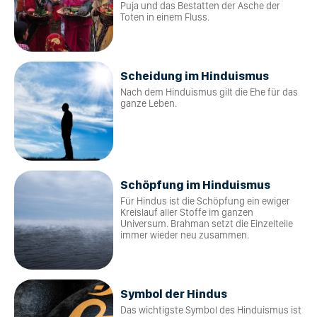
Puja und das Bestatten der Asche der
Toten in einem Fluss.
Scheidung im Hinduismus
Nach dem Hinduismus gilt die Ehe für das
ganze Leben.
Schöpfung im Hinduismus
Für Hindus ist die Schöpfung ein ewiger
Kreislauf aller Stoffe im ganzen
Universum. Brahman setzt die Einzelteile
immer wieder neu zusammen.
Symbol der Hindus
Das wichtigste Symbol des Hinduismus ist