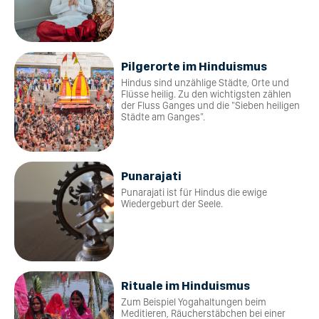
Pilgerorte im Hinduismus
Hindus sind unzählige Städte, Orte und
Flüsse heilig. Zu den wichtigsten zählen
der Fluss Ganges und die "Sieben heiligen
Städte am Ganges".
Punarajati
Punarajati ist für Hindus die ewige
Wiedergeburt der Seele.
Rituale im Hinduismus
Zum Beispiel Yogahaltungen beim
Meditieren, Räucherstäbchen bei einer