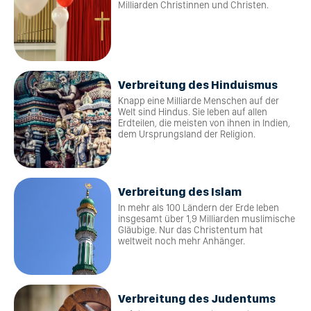
Milliarden Christinnen und Christen.
Verbreitung des Hinduismus
Knapp eine Milliarde Menschen auf der
Welt sind Hindus. Sie leben auf allen
Erdteilen, die meisten von ihnen in Indien,
dem Ursprungsland der Religion.
Verbreitung des Islam
In mehr als 100 Ländern der Erde leben
insgesamt über 1,9 Milliarden muslimische
Gläubige. Nur das Christentum hat
weltweit noch mehr Anhänger.
Verbreitung des Judentums