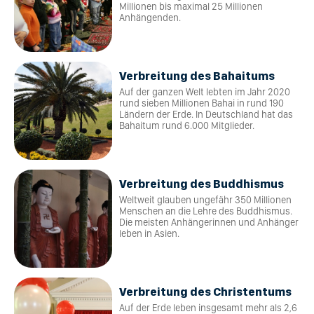
Millionen bis maximal 25 Millionen
Anhängenden.
Verbreitung des Bahaitums
Auf der ganzen Welt lebten im Jahr 2020
rund sieben Millionen Bahai in rund 190
Ländern der Erde. In Deutschland hat das
Bahaitum rund 6.000 Mitglieder.
Verbreitung des Buddhismus
Weltweit glauben ungefähr 350 Millionen
Menschen an die Lehre des Buddhismus.
Die meisten Anhängerinnen und Anhänger
leben in Asien.
Verbreitung des Christentums
Auf der Erde leben insgesamt mehr als 2,6