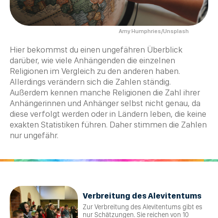
Amy Humphries/Unsplash
Hier bekommst du einen ungefähren Überblick
darüber, wie viele Anhängenden die einzelnen
Religionen im Vergleich zu den anderen haben.
Allerdings verändern sich die Zahlen ständig.
Außerdem kennen manche Religionen die Zahl ihrer
Anhängerinnen und Anhänger selbst nicht genau, da
diese verfolgt werden oder in Ländern leben, die keine
exakten Statistiken führen. Daher stimmen die Zahlen
nur ungefähr.
Verbreitung des Alevitentums
Zur Verbreitung des Alevitentums gibt es
nur Schätzungen. Sie reichen von 10