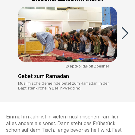
epd-bild/Rolf Zoellner
Gebet zum Ramadan
Muslimische Gemeinde betet zum Ramadan in der
Baptistenkirche in Berlin-Wedding.
Einmal im Jahr ist in vielen muslimischen Familien
alles anders als sonst. Dann steht das Frühstück
schon auf dem Tisch, lange bevor es hell wird. Fast