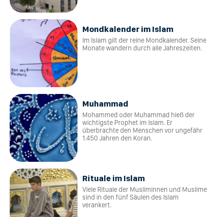
Mondkalender im Islam
Im Islam gilt der reine Mondkalender. Seine
Monate wandern durch alle Jahreszeiten.
Muhammad
Mohammed oder Muhammad hieß der
wichtigste Prophet im Islam. Er
überbrachte den Menschen vor ungefähr
1.450 Jahren den Koran.
Rituale im Islam
Viele Rituale der Musliminnen und Muslime
sind in den fünf Säulen des Islam
verankert.