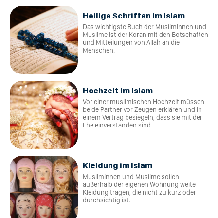
Heilige Schriften im Islam
Das wichtigste Buch der Musliminnen und
Muslime ist der Koran mit den Botschaften
und Mitteilungen von Allah an die
Menschen.
Hochzeit im Islam
Vor einer muslimischen Hochzeit müssen
beide Partner vor Zeugen erklären und in
einem Vertrag besiegeln, dass sie mit der
Ehe einverstanden sind.
Kleidung im Islam
Musliminnen und Muslime sollen
außerhalb der eigenen Wohnung weite
Kleidung tragen, die nicht zu kurz oder
durchsichtig ist.