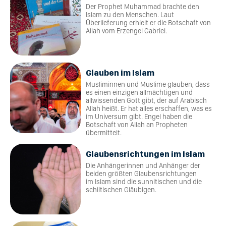
Der Prophet Muhammad brachte den
Islam zu den Menschen. Laut
Überlieferung erhielt er die Botschaft von
Allah vom Erzengel Gabriel.
Glauben im Islam
Musliminnen und Muslime glauben, dass
es einen einzigen allmächtigen und
allwissenden Gott gibt, der auf Arabisch
Allah heißt. Er hat alles erschaffen, was es
im Universum gibt. Engel haben die
Botschaft von Allah an Propheten
übermittelt.
Glaubensrichtungen im Islam
Die Anhängerinnen und Anhänger der
beiden größten Glaubensrichtungen
im Islam sind die sunnitischen und die
schiitischen Gläubigen.