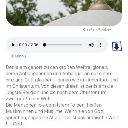
CreaPark/Pixabay
Minou
Der Islam gehört zu den großen Weltreligionen,
deren Anhängerinnen und Anhänger an nur einen
einzigen Gott glauben – genau wie im
Judentum
und
im
Christentum
. Von diesen dreien ist der Islam die
jüngste
Religion
und die nach dem
Christentum
zweitgrößte der Welt.
Die Menschen, die dem Islam folgen, heißen
Musliminnen und Muslime. Wenn sie von Gott
sprechen, sagen sie Allah. Das ist das arabische Wort
für Gott.