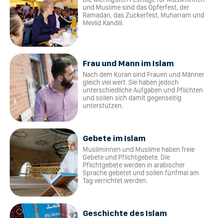
und Muslime sind das Opferfest, der
Ramadan, das Zuckerfest, Muharram und
Mevlid Kandili.
Frau und Mann im Islam
Nach dem Koran sind Frauen und Männer
gleich viel wert. Sie haben jedoch
unterschiedliche Aufgaben und Pflichten
und sollen sich damit gegenseitig
unterstützen.
Gebete im Islam
Musliminnen und Muslime haben freie
Gebete und Pflichtgebete. Die
Pflichtgebete werden in arabischer
Sprache gebetet und sollen fünfmal am
Tag verrichtet werden.
Geschichte des Islam