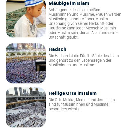
Gläubige im Islam
Anhängende des Islam heißen
Musliminnen und Muslime. Frauen werden
Muslimin genannt, Männer Muslim.
Unabhängig von seiner Herkunft oder
Hautfarbe kann jeder Mensch Muslimin
oder Muslim sein, der an Allah und seine
Botschaft glaubt.
Hadsch
Die Hadsch ist die Fünfte Säule des Islam
und gehört zu den Lebensregeln der
Musliminnen und Muslime.
Heilige Orte im Islam
Die Orte Mekka, Medina und Jerusalem
sind für Musliminnen und Muslime
besonders wichtig.