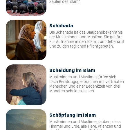
Säulen des Islam".
Schahada
Die Schahada ist das Glaubensbekenntnis
der Musliminnen und Muslime. Sie gehört
zur Aufnahme in den Islam, zum Gebetsruf
und zu den täglichen Pflichtgebeten.
Scheidung im Islam
Musliminnen und Muslime dürfen sich
nach Beratungsgesprächen mit vertrauten
Menschen und einer Bedenkzeit von drei
Monaten scheiden lassen.
Schöpfung im Islam
Musliminnen und Muslime glauben, dass
Himmel und Erde, alle Tiere, Pflanzen und