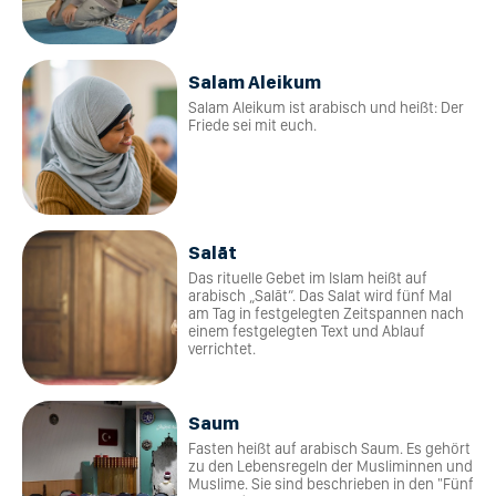
Salam Aleikum
Salam Aleikum ist arabisch und heißt: Der
Friede sei mit euch.
Salāt
Das rituelle Gebet im Islam heißt auf
arabisch „Salāt“. Das Salat wird fünf Mal
am Tag in festgelegten Zeitspannen nach
einem festgelegten Text und Ablauf
verrichtet.
Saum
Fasten heißt auf arabisch Saum. Es gehört
zu den Lebensregeln der Musliminnen und
Muslime. Sie sind beschrieben in den "Fünf