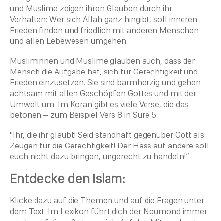
und Muslime zeigen ihren Glauben durch ihr
Verhalten: Wer sich Allah ganz hingibt, soll inneren
Frieden
finden und friedlich mit anderen Menschen
und allen Lebewesen umgehen.
Musliminnen und Muslime glauben auch, dass der
Mensch die Aufgabe hat, sich für Gerechtigkeit und
Frieden
einzusetzen. Sie sind barmherzig und gehen
achtsam mit allen Geschöpfen Gottes und mit der
Umwelt um. Im Koran gibt es viele Verse, die das
betonen – zum Beispiel Vers 8 in Sure 5:
"Ihr, die ihr glaubt! Seid standhaft gegenüber Gott als
Zeugen für die Gerechtigkeit! Der Hass auf andere soll
euch nicht dazu bringen, ungerecht zu handeln!“
Entdecke den Islam:
Klicke dazu auf die Themen und auf die Fragen unter
dem Text. Im Lexikon führt dich der Neumond immer