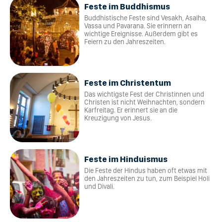
Feste im Buddhismus
Buddhistische Feste sind Vesakh, Asalha,
Vassa und Pavarana. Sie erinnern an
wichtige Ereignisse. Außerdem gibt es
Feiern zu den Jahreszeiten.
Feste im Christentum
Das wichtigste Fest der Christinnen und
Christen ist nicht Weihnachten, sondern
Karfreitag. Er erinnert sie an die
Kreuzigung von Jesus.
Feste im Hinduismus
Die Feste der Hindus haben oft etwas mit
den Jahreszeiten zu tun, zum Beispiel Holi
und Divali.