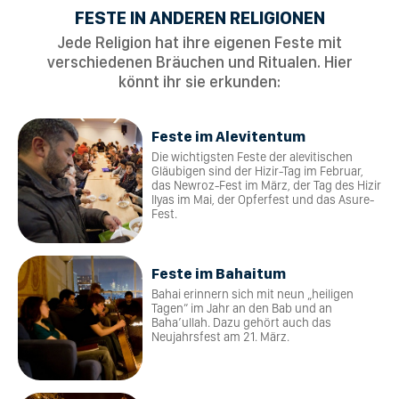
FESTE IN ANDEREN RELIGIONEN
Jede Religion hat ihre eigenen Feste mit
verschiedenen Bräuchen und Ritualen. Hier
könnt ihr sie erkunden:
Feste im Alevitentum
Die wichtigsten Feste der alevitischen
Gläubigen sind der Hizir-Tag im Februar,
das Newroz-Fest im März, der Tag des Hizir
Ilyas im Mai, der Opferfest und das Asure-
Fest.
Feste im Bahaitum
Bahai erinnern sich mit neun „heiligen
Tagen“ im Jahr an den Bab und an
Baha’ullah. Dazu gehört auch das
Neujahrsfest am 21. März.