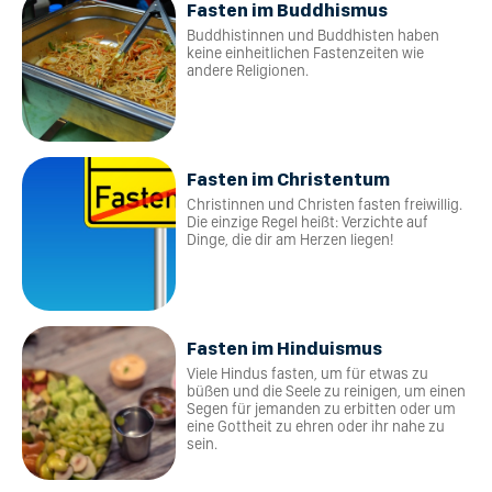
Fasten im Buddhismus
Buddhistinnen und Buddhisten haben
keine einheitlichen Fastenzeiten wie
andere Religionen.
Fasten im Christentum
Christinnen und Christen fasten freiwillig.
Die einzige Regel heißt: Verzichte auf
Dinge, die dir am Herzen liegen!
Fasten im Hinduismus
Viele Hindus fasten, um für etwas zu
büßen und die Seele zu reinigen, um einen
Segen für jemanden zu erbitten oder um
eine Gottheit zu ehren oder ihr nahe zu
sein.