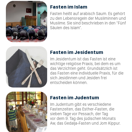
Fasten im Islam
Fasten heißt auf arabisch Saum. Es gehört
zu den Lebensregeln der Musliminnen und
Muslime. Sie sind beschrieben in den "Fünf
Säulen des Islam".
Fasten im Jesidentum
Im Jesidentum ist das Fasten ist eine
wichtige religiöse Praxis, bei dem es um
das Verzichten geht. Grundsätzlich ist
das Fasten eine individuelle Praxis, für die
sich Jesidinnen und Jesiden frei
entscheiden können.
Fasten im Judentum
Im Judentum gibt es verschiedene
Fastenzeiten, das Esther-Fasten, die
sieben Tage vor Pessach, der Tag
vor dem 9. Tag des jüdischen Monats
Aw, das Gedalja-Fasten und Jom Kippur.