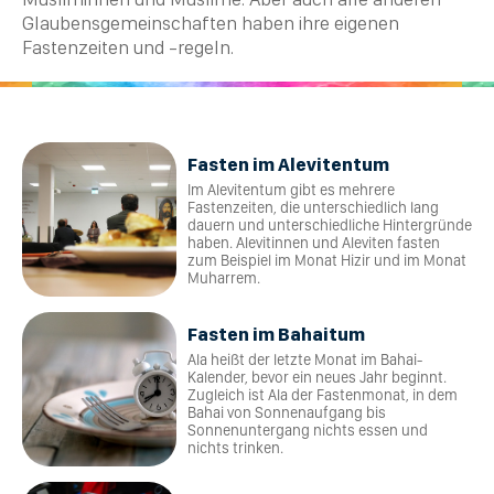
Glaubensgemeinschaften haben ihre eigenen
Fastenzeiten und -regeln.
Fasten im Alevitentum
Im Alevitentum gibt es mehrere
Fastenzeiten, die unterschiedlich lang
dauern und unterschiedliche Hintergründe
haben. Alevitinnen und Aleviten fasten
zum Beispiel im Monat Hizir und im Monat
Muharrem.
Fasten im Bahaitum
Ala heißt der letzte Monat im Bahai-
Kalender, bevor ein neues Jahr beginnt.
Zugleich ist Ala der Fastenmonat, in dem
Bahai von Sonnenaufgang bis
Sonnenuntergang nichts essen und
nichts trinken.