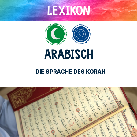
Islam
Allgemein
ARABISCH
- DIE SPRACHE DES KORAN