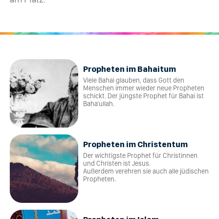
Propheten im Bahaitum
Viele Bahai glauben, dass Gott den
Menschen immer wieder neue Propheten
schickt. Der jüngste Prophet für Bahai ist
Baha'ullah.
Propheten im Christentum
Der wichtigste Prophet für Christinnen
und Christen ist Jesus.
Außerdem verehren sie auch alle jüdischen
Propheten.