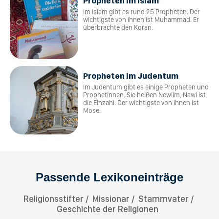
Propheten im Islam
Im Islam gibt es rund 25 Propheten. Der
wichtigste von ihnen ist Muhammad. Er
überbrachte den Koran.
Propheten im Judentum
Im Judentum gibt es einige Propheten und
Prophetinnen. Sie heißen Newiim, Nawi ist
die Einzahl. Der wichtigste von ihnen ist
Mose.
Passende Lexikoneinträge
Religionsstifter
Missionar
Stammvater
Geschichte der Religionen