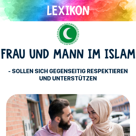
Direkt
zum
Inhalt
Islam
FRAU UND MANN IM ISLAM
- SOLLEN SICH GEGENSEITIG RESPEKTIEREN
UND UNTERSTÜTZEN