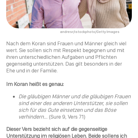
andresr/istockphoto/Getty Images
Nach dem Koran sind Frauen und Männer gleich viel
wert. Sie sollen sich mit Respekt begegnen und mit
ihren unterschiedlichen Aufgaben und Pflichten
gegenseitig unterstützen. Das gilt besonders in der
Ehe und in der Familie.
Im Koran heißt es genau:
Die gläubigen Männer und die gläubigen Frauen
sind einer des anderen Unterstützer, sie sollen
sich für das Gute einsetzen und das Böse
verhindern...
(Sure 9, Vers 71)
Dieser Vers bezieht sich auf die gegenseitige
Unterstützung im religiösen Leben. Beide sollens ich