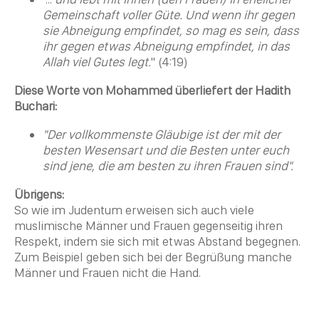
Gemeinschaft voller Güte. Und wenn ihr gegen
sie Abneigung empfindet, so mag es sein, dass
ihr gegen etwas Abneigung empfindet, in das
Allah viel Gutes legt.
" (4:19)
Diese Worte von Mohammed überliefert der Hadith
Buchari:
"Der vollkommenste Gläubige ist der mit der
besten Wesensart und die Besten unter euch
sind jene, die am besten zu ihren Frauen sind".
Übrigens:
So wie im
Judentum
erweisen sich auch viele
muslimische Männer und Frauen gegenseitig ihren
Respekt, indem sie sich mit etwas Abstand begegnen.
Zum Beispiel geben sich bei der Begrüßung manche
Männer und Frauen nicht die Hand.