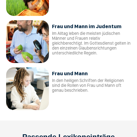
Frau und Mann im Judentum
Im Alltag leben die meisten jüdischen
Männer und Frauen relativ
gleichberechtigt. Im Gottesdienst gelten in
den einzelnen Glaubensrichtungen
unterschiedliche Regeln.
Frau und Mann
In den heiligen Schriften der Religionen
sind die Rollen von Frau und Mann oft
genau beschrieben.
Passende Lexikoneinträge