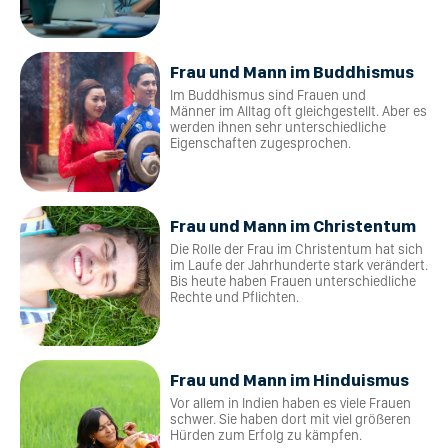
Frau und Mann im Buddhismus
Im Buddhismus sind Frauen und
Männer im Alltag oft gleichgestellt. Aber es
werden ihnen sehr unterschiedliche
Eigenschaften zugesprochen.
Frau und Mann im Christentum
Die Rolle der Frau im Christentum hat sich
im Laufe der Jahrhunderte stark verändert.
Bis heute haben Frauen unterschiedliche
Rechte und Pflichten.
Frau und Mann im Hinduismus
Vor allem in Indien haben es viele Frauen
schwer. Sie haben dort mit viel größeren
Hürden zum Erfolg zu kämpfen.