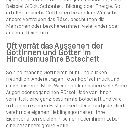
Beispiel Glück, Schönheit, Bildung oder Energie. So
erfüllen manche Gottheiten besondere Wünsche,
andere vertreiben das Böse, beschützen die
Menschen oder bescheren ihnen viele Kinder oder
anderen Reichtum.
Oft verrät das Aussehen der
Göttinnen und Götter im
Hinduismus
ihre Botschaft
So sind manche Gottheiten bunt und blicken
freundlich. Andere tragen Totenkopfschmuck und
einen düsteren Blick. Wieder andere haben viele Arme,
Augen oder sogar einen Rüssel. Jede von ihnen
vermittelt eine ganz bestimmte Botschaft und wird
mit einem eigenen Fest gefeiert. Jeder und jede
Hindu
verehrt die eigenen Lieblingsgottheiten. Ihre
Eigenschaften spielen in seinem oder ihrem Leben
eine besonders große Rolle.