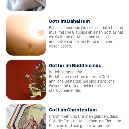
Gott im Bahaitum
Bahai glauben wie jüdische, christliche und
muslimische Gläubige an einen Gott. Er hat
die Welt und die Menschen aus Liebe
erschaffen und einen Bund mit ihnen
geschlossen.
Götter im Buddhismus
Buddhistinnen und
Buddhisten verehren mehrere Gott
ähnliche Gestalten. Sie sind sterbliche
Wesen und unterscheiden sich
stark voneinander.
Gott im Christentum
Christinnen und Christen glauben, dass
Gott die Erde, die Menschen, die Tiere und
Pflanzen und das ganze Universum