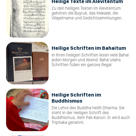
Heilige Texte im Alevitentum
Zu den heiligen Texten im Alevitentum
gehören die Buyruk, das Makalat, die
Vilayetname und Gedichtsammlungen.
Heilige Schriften im Bahaitum
In ihren heiligen Schriften lesen viele Bahai
jeden Morgen und Abend. Baha’ullahs
Schriften füllen ein ganzes Regal.
Heilige Schriften im
Buddhismus
Die Lehre des Buddha heißt Dharma. Sie
steht in der Heiligen Schrift des
Buddhismus, dem Pali-Kanon. Er wird auch
Tripitaka genannt.