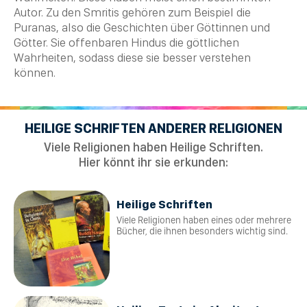
Autor. Zu den Smritis gehören zum Beispiel die
Puranas
, also die Geschichten über Göttinnen und
Götter. Sie offenbaren Hindus die göttlichen
Wahrheiten, sodass diese sie besser verstehen
können.
HEILIGE SCHRIFTEN ANDERER RELIGIONEN
Viele Religionen haben Heilige Schriften.
Hier könnt ihr sie erkunden:
Heilige Schriften
Viele Religionen haben eines oder mehrere
Bücher, die ihnen besonders wichtig sind.