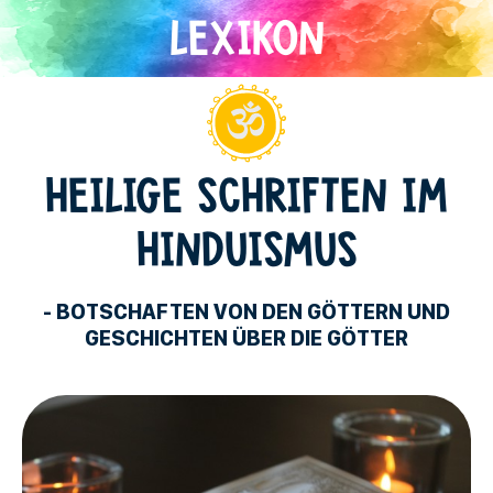
Direkt
zum
Inhalt
Hinduismus
HEILIGE SCHRIFTEN IM
HINDUISMUS
- BOTSCHAFTEN VON DEN GÖTTERN UND
GESCHICHTEN ÜBER DIE GÖTTER