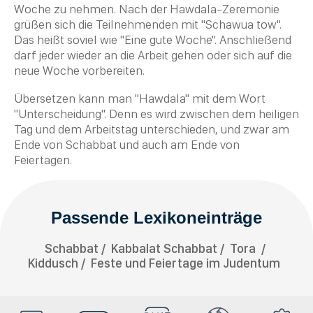
Woche zu nehmen. Nach der Hawdala-Zeremonie
grüßen sich die Teilnehmenden mit "Schawua tow".
Das heißt soviel wie "Eine gute Woche". Anschließend
darf jeder wieder an die Arbeit gehen oder sich auf die
neue Woche vorbereiten.
Übersetzen kann man "Hawdala" mit dem Wort
"Unterscheidung". Denn es wird zwischen dem heiligen
Tag und dem Arbeitstag unterschieden, und zwar am
Ende von
Schabbat
und auch am Ende von
Feiertagen.
Passende Lexikoneinträge
Schabbat
Kabbalat Schabbat
Tora
Kiddusch
Feste und Feiertage im Judentum