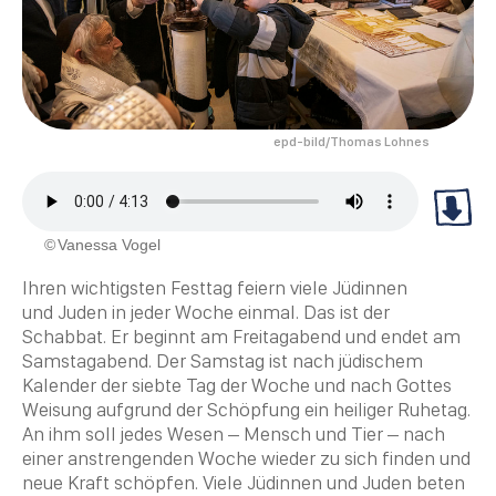
epd-bild/Thomas Lohnes
Vanessa Vogel
Ihren wichtigsten Festtag feiern viele Jüdinnen
und Juden in jeder Woche einmal. Das ist der
Schabbat
. Er beginnt am Freitagabend und endet am
Samstagabend. Der Samstag ist nach jüdischem
Kalender der siebte Tag der Woche und nach Gottes
Weisung aufgrund der Schöpfung ein heiliger Ruhetag.
An ihm soll jedes Wesen – Mensch und Tier – nach
einer anstrengenden Woche wieder zu sich finden und
neue Kraft schöpfen. Viele Jüdinnen und Juden beten