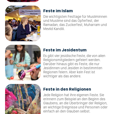
Feste im Islam
Die wichtigsten Festtage für Musliminnen
und Muslime sind das Opferfest, der
Ramadan, das Zuckerfest, Muharram und
Mevlid Kandili.
Feste im Jesidentum
Es gibt vier jesidische Feste, die von allen
Religionsmitgliedern gefeiert werden.
Darüber hinaus gibt es Feste, die nur
Jesidinnen und Jesiden in bestimmten
Regionen feiern. Aber kein Fest ist
wichtiger als das andere.
Feste in den Religionen
Jede Religion hat ihre eigenen Feste. Sie
erinnern zum Beispiel an den Beginn des
Glaubens, an die Überbringer der Religion,
an wichtige Ereignisse und Personen oder
einfach an den Glauben selbst.