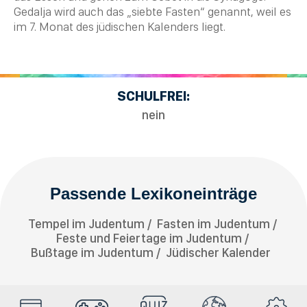
Gedalja wird auch das „siebte Fasten“ genannt, weil es
im 7. Monat des jüdischen Kalenders liegt.
SCHULFREI:
nein
Passende Lexikoneinträge
Tempel im Judentum
Fasten im Judentum
Feste und Feiertage im Judentum
Bußtage im Judentum
Jüdischer Kalender