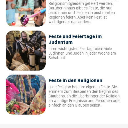
Religionsmitgliedern gefeiert werden.
Darüber hinaus gibt es Feste, die nur
Jesidinnen und Jesiden in bestimmten
Regionen feiern. Aber kein Fest ist
wichtiger als das andere.
Feste und Feiertage im
Judentum
Ihren wichtigsten Festtag feiern viele
Jüdinnen und Juden in jeder Woche am
Schabbat.
Feste in den Religionen
Jede Religion hat ihre eigenen Feste. Sie
erinnern zum Beispiel an den Beginn des
Glaubens, an die Überbringer der Religion,
an wichtige Ereignisse und Personen oder
einfach an den Glauben selbst.