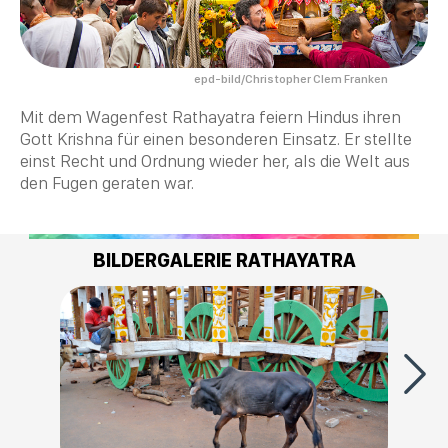
epd-bild/Christopher Clem Franken
Mit dem Wagenfest Rathayatra feiern Hindus ihren
Gott
Krishna
für einen besonderen Einsatz. Er stellte
einst Recht und Ordnung wieder her, als die Welt aus
den Fugen geraten war.
BILDERGALERIE RATHAYATRA