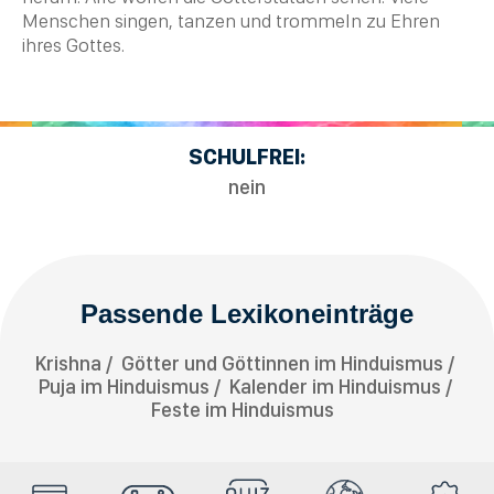
Menschen singen, tanzen und trommeln zu Ehren
ihres Gottes.
SCHULFREI:
nein
Passende Lexikoneinträge
Krishna
Götter und Göttinnen im Hinduismus
Puja im Hinduismus
Kalender im Hinduismus
Feste im Hinduismus