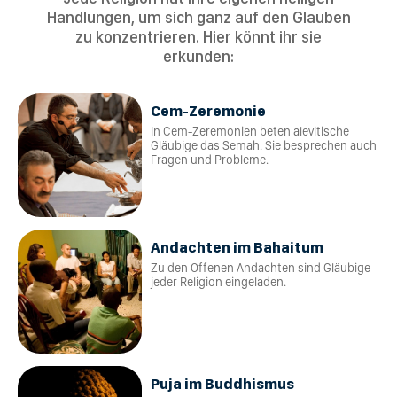
Handlungen, um sich ganz auf den Glauben
zu konzentrieren. Hier könnt ihr sie
erkunden:
Cem-Zeremonie
In Cem-Zeremonien beten alevitische
Gläubige das Semah. Sie besprechen auch
Fragen und Probleme.
Andachten im Bahaitum
Zu den Offenen Andachten sind Gläubige
jeder Religion eingeladen.
Puja im Buddhismus