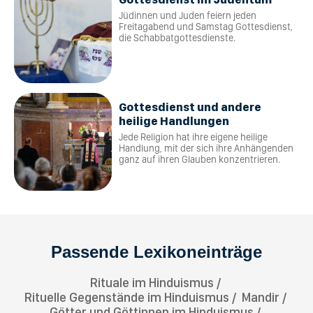
Jüdinnen und Juden feiern jeden
Freitagabend und Samstag Gottesdienst,
die Schabbatgottesdienste.
Gottesdienst und andere
heilige Handlungen
Jede Religion hat ihre eigene heilige
Handlung, mit der sich ihre Anhängenden
ganz auf ihren Glauben konzentrieren.
Passende Lexikoneinträge
Rituale im Hinduismus
Rituelle Gegenstände im Hinduismus
Mandir
Götter und Göttinnen im Hinduismus