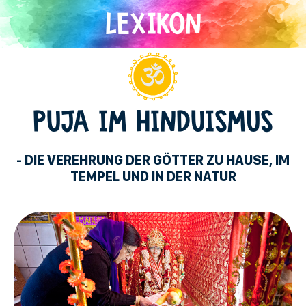
Direkt
zum
Inhalt
Hinduismus
PUJA IM HINDUISMUS
- DIE VEREHRUNG DER GÖTTER ZU HAUSE, IM
TEMPEL UND IN DER NATUR