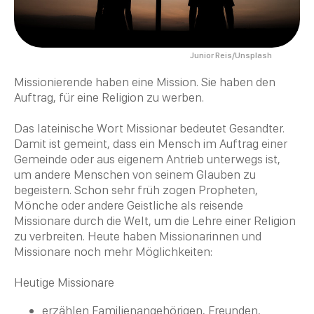
Junior Reis/Unsplash
Missionierende haben eine Mission. Sie haben den
Auftrag, für eine
Religion
zu werben.
Das lateinische Wort Missionar bedeutet Gesandter.
Damit ist gemeint, dass ein Mensch im Auftrag einer
Gemeinde oder aus eigenem Antrieb unterwegs ist,
um andere Menschen von seinem Glauben zu
begeistern. Schon sehr früh zogen Propheten,
Mönche oder andere Geistliche als reisende
Missionare durch die Welt, um die Lehre einer
Religion
zu verbreiten. Heute haben Missionarinnen und
Missionare noch mehr Möglichkeiten:
Heutige Missionare
erzählen Familienangehörigen, Freunden,