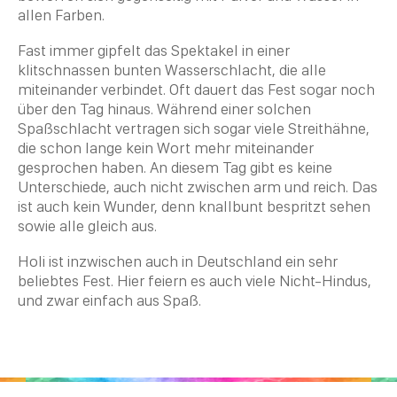
allen Farben.
Fast immer gipfelt das Spektakel in einer
klitschnassen bunten Wasserschlacht, die alle
miteinander verbindet. Oft dauert das Fest sogar noch
über den Tag hinaus. Während einer solchen
Spaßschlacht vertragen sich sogar viele Streithähne,
die schon lange kein Wort mehr miteinander
gesprochen haben. An diesem Tag gibt es keine
Unterschiede, auch nicht zwischen arm und reich. Das
ist auch kein
Wunder
, denn knallbunt bespritzt sehen
sowie alle gleich aus.
Holi ist inzwischen auch in Deutschland ein sehr
beliebtes Fest. Hier feiern es auch viele Nicht-Hindus,
und zwar einfach aus Spaß.