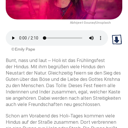
Abhijeet Gourav/Unsplash
Emily Pape
Bunt, nass und laut – Holi ist das Frühlingsfest
der Hindus. Mit ihm begrüßen viele Hindus den
Neustart der Natur. Gleichzeitig feiern sie den Sieg des
Guten über das Böse und die Liebe des Gottes
Krishna
zu den Menschen. Das Tolle: Dieses Fest feiern alle
Inderinnen und Inder zusammen, egal, welcher Kaste
sie angehören. Dabei werden nach alten Streitigkeiten
auch viele Freundschaften neu geschlossen.
Schon am Vorabend des Holi-Tages kommen viele
Hindus auf der Straße zusammen. Dort verbrennen