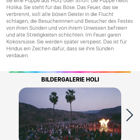
sie eine Puppe aus Holz oder Stroh. Die Puppe heißt
Holika. Sie steht für das Böse. Das Feuer, das sie
verbrennt, soll alle bösen Geister in die Flucht
schlagen, die Besucherinnen und Besucher des Festes
von ihren Sünden und von ihrem Unwissen befreien
und alte Streitigkeiten schlichten. Im Feuer garen
Kokosnüsse. Sie werden später verspeist. Das ist für
Hindus ein Zeichen dafür, dass sie ihre Sünden
verdauen.
BILDERGALERIE HOLI