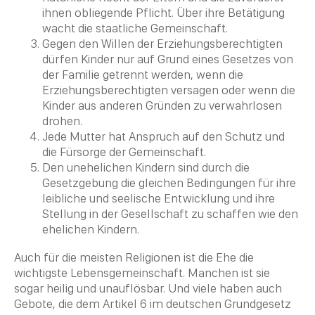
ihnen obliegende Pflicht. Über ihre Betätigung
wacht die staatliche Gemeinschaft.
Gegen den Willen der Erziehungsberechtigten
dürfen Kinder nur auf Grund eines Gesetzes von
der Familie getrennt werden, wenn die
Erziehungsberechtigten versagen oder wenn die
Kinder aus anderen Gründen zu verwahrlosen
drohen.
Jede Mutter hat Anspruch auf den Schutz und
die Fürsorge der Gemeinschaft.
Den unehelichen Kindern sind durch die
Gesetzgebung die gleichen Bedingungen für ihre
leibliche und seelische Entwicklung und ihre
Stellung in der Gesellschaft zu schaffen wie den
ehelichen Kindern.
Auch für die meisten Religionen ist die Ehe die
wichtigste Lebensgemeinschaft. Manchen ist sie
sogar heilig und unauflösbar. Und viele haben auch
Gebote, die dem Artikel 6 im deutschen Grundgesetz