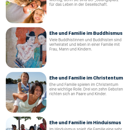
für das Leben in der Gesellschaft.
Ehe und Familie im Buddhismus
Viele Buddhistinnen und Buddhisten sind
verheiratet und leben in einer Familie mit
Frau, Mann und Kindern.
Ehe und Familie im Christentum
Ehe und Familie spielen im Christentum
eine wichtige Rolle. Drei von zehn Geboten
richten sich an Paare und Kinder.
Ehe und Familie im Hinduismus
Im Hinduismus spielt die Familie eine sehr