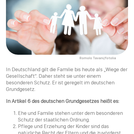
Romolo Tavani/fotolia
In Deutschland gilt die Familie bis heute als „Wiege der
Gesellschaft“. Daher steht sie unter einem
besonderen Schutz. Er ist geregelt im deutschen
Grundgesetz.
In Artikel 6 des deutschen Grundgesetzes heißt es:
Ehe und Familie stehen unter dem besonderen
Schutz der staatlichen Ordnung.
Pflege und Erziehung der Kinder sind das
natürliche Recht der Eltern und die zuvörderst