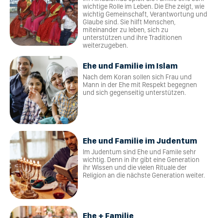
wichtige Rolle im Leben. Die Ehe zeigt, wie
wichtig Gemeinschaft, Verantwortung und
Glaube sind. Sie hilft Menschen,
miteinander zu leben, sich zu
unterstützen und ihre Traditionen
weiterzugeben.
Ehe und Familie im Islam
Nach dem Koran sollen sich Frau und
Mann in der Ehe mit Respekt begegnen
und sich gegenseitig unterstützen.
Ehe und Familie im Judentum
Im Judentum sind Ehe und Famile sehr
wichtig. Denn in ihr gibt eine Generation
ihr Wissen und die vielen Rituale der
Religion an die nächste Generation weiter.
Ehe + Familie