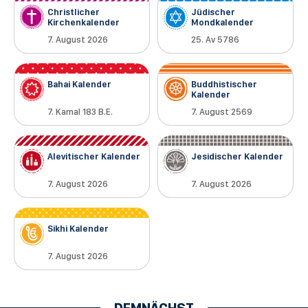
Christlicher
Jüdischer
Kirchenkalender
Mondkalender
7. August 2026
25. Av 5786
Bahai Kalender
Buddhistischer
Kalender
7. Kamal 183 B.E.
7. August 2569
Alevitischer Kalender
Jesidischer Kalender
7. August 2026
7. August 2026
Sikhi Kalender
7. August 2026
DEMNÄCHST