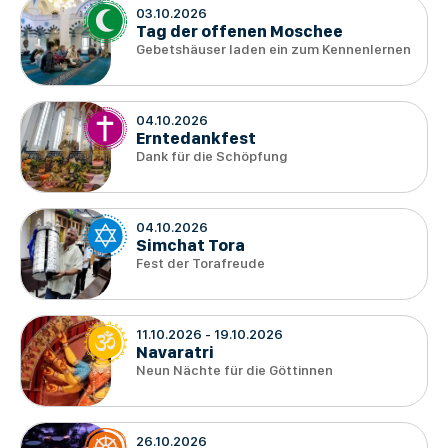
03.10.2026
Tag der offenen Moschee
Gebetshäuser laden ein zum Kennenlernen
04.10.2026
Erntedankfest
Dank für die Schöpfung
04.10.2026
Simchat Tora
Fest der Torafreude
11.10.2026
-
19.10.2026
Navaratri
Neun Nächte für die Göttinnen
26.10.2026