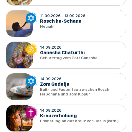
11.09.2026
-
13.09.2026
Rosch ha-Schana
Neujahr
14.09.2026
Ganesha Chaturthi
Geburtstag vom Gott Ganesha
14.09.2026
Zom Gedalja
Buß- und Fastentag zwischen Rosch
HaSchana und Jom Kippur
14.09.2026
Kreuzerhöhung
Erinnerung an das Kreuz von Jesus (kath.)