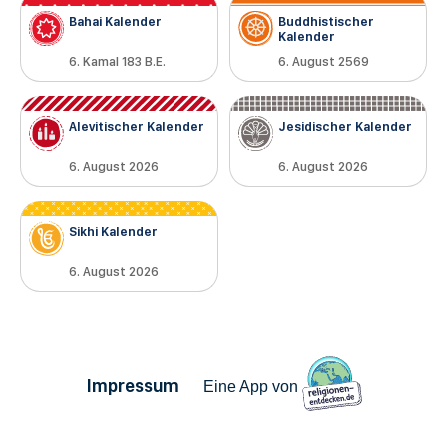
Bahai Kalender
Buddhistischer
Kalender
6. Kamal 183 B.E.
6. August 2569
Alevitischer Kalender
Jesidischer Kalender
6. August 2026
6. August 2026
Sikhi Kalender
6. August 2026
Impressum
Eine App von