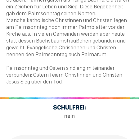
ein Zeichen für Leben und Sieg. Diese Begebenheit
gab dem Palmsonntag seinen Namen.
Manche katholische Christinnen und
Christen
legen
am Palmsonntag noch immer Palmblätter vor der
Kirche aus. In vielen Gemeinden werden aber heute
statt dessen Buchsbaumsträußchen gebunden und
geweiht. Evangelische Christinnen und
Christen
nennen den Palmsonntag auch Palmarum.
Palmsonntag und
Ostern
sind eng miteinander
verbunden:
Ostern
feiern Christinnen und
Christen
Jesus Sieg über den
Tod
.
SCHULFREI:
nein