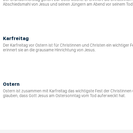
Abschiedsmahl von Jesus und seinen Jüngern am Abend vor seinem Tod
Karfreitag
Der Karfreitag vor Ostern ist für Christinnen und Christen ein wichtiger F
erinnert sie an die grausame Hinrichtung von Jesus.
Ostern
Ostern ist zusammen mit Karfreitag das wichtigste Fest der Christinnen 
glauben, dass Gott Jesus am Ostersonntag vom Tod auferweckt hat.