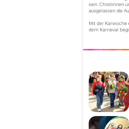
sein. Christinnen 
ausgelassen die A
Mit der Karwoche 
dem Karneval begi