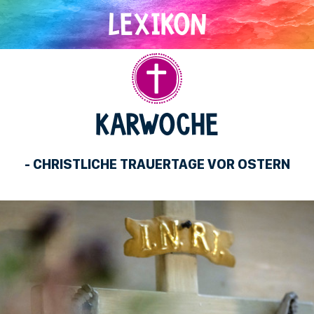
Christentum
KARWOCHE
- CHRISTLICHE TRAUERTAGE VOR OSTERN