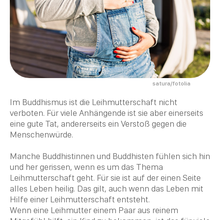
satura/fotolia
Im
Buddhismus
ist die Leihmutterschaft nicht
verboten. Für viele Anhängende ist sie aber einerseits
eine gute Tat, andererseits ein Verstoß gegen die
Menschenwürde.
Manche Buddhistinnen und
Buddhisten
fühlen sich hin
und her gerissen, wenn es um das Thema
Leihmutterschaft geht. Für sie ist auf der einen Seite
alles Leben heilig. Das gilt, auch wenn das Leben mit
Hilfe einer Leihmutterschaft entsteht.
Wenn eine Leihmutter einem Paar aus reinem