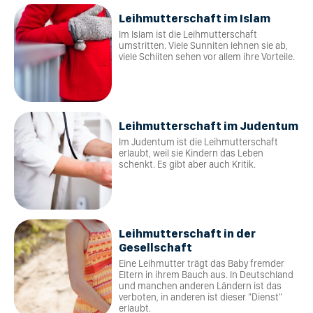
Leihmutterschaft im Islam
Im Islam ist die Leihmutterschaft
umstritten. Viele Sunniten lehnen sie ab,
viele Schiiten sehen vor allem ihre Vorteile.
Leihmutterschaft im Judentum
Im Judentum ist die Leihmutterschaft
erlaubt, weil sie Kindern das Leben
schenkt. Es gibt aber auch Kritik.
Leihmutterschaft in der
Gesellschaft
Eine Leihmutter trägt das Baby fremder
Eltern in ihrem Bauch aus. In Deutschland
und manchen anderen Ländern ist das
verboten, in anderen ist dieser "Dienst"
erlaubt.