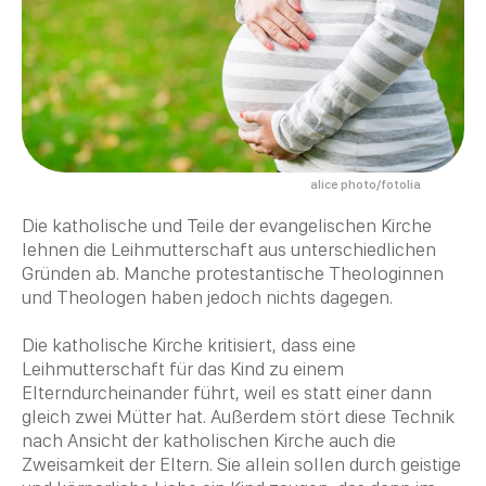
alice photo/fotolia
Die katholische und Teile der evangelischen Kirche
lehnen die Leihmutterschaft aus unterschiedlichen
Gründen ab. Manche protestantische Theologinnen
und Theologen haben jedoch nichts dagegen.
Die katholische Kirche kritisiert, dass eine
Leihmutterschaft für das Kind zu einem
Elterndurcheinander führt, weil es statt einer dann
gleich zwei Mütter hat. Außerdem stört diese Technik
nach Ansicht der katholischen Kirche auch die
Zweisamkeit der Eltern. Sie allein sollen durch geistige