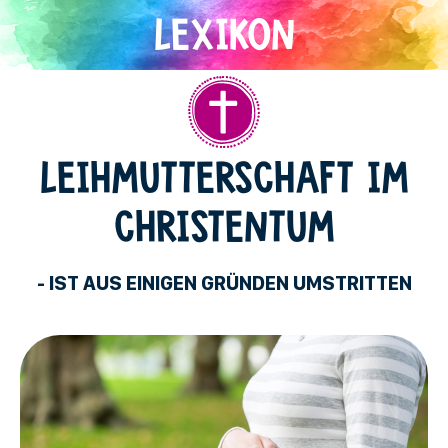
Direkt
zum
Inhalt
Christentum
LEIHMUTTERSCHAFT IM
CHRISTENTUM
- IST AUS EINIGEN GRÜNDEN UMSTRITTEN