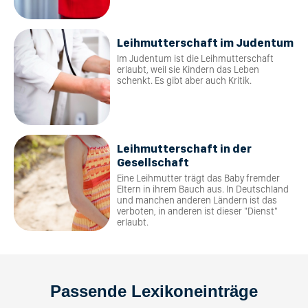
Leihmutterschaft im Judentum
Im Judentum ist die Leihmutterschaft
erlaubt, weil sie Kindern das Leben
schenkt. Es gibt aber auch Kritik.
Leihmutterschaft in der
Gesellschaft
Eine Leihmutter trägt das Baby fremder
Eltern in ihrem Bauch aus. In Deutschland
und manchen anderen Ländern ist das
verboten, in anderen ist dieser "Dienst"
erlaubt.
Passende Lexikoneinträge