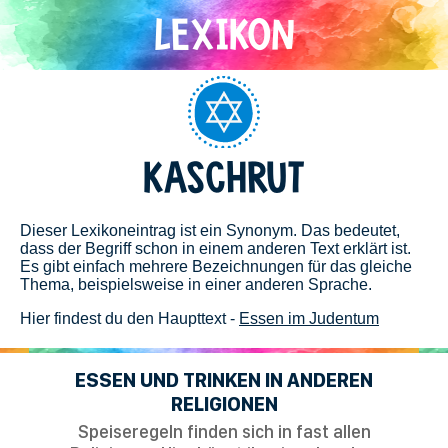
Direkt
zum
Inhalt
Judentum
KASCHRUT
Dieser Lexikoneintrag ist ein Synonym. Das bedeutet,
dass der Begriff schon in einem anderen Text erklärt ist.
Es gibt einfach mehrere Bezeichnungen für das gleiche
Thema, beispielsweise in einer anderen Sprache.
Hier findest du den Haupttext -
Essen im Judentum
ESSEN UND TRINKEN IN ANDEREN
RELIGIONEN
Speiseregeln finden sich in fast allen