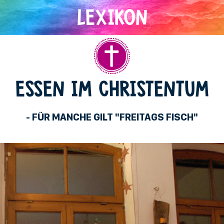
Christentum
ESSEN IM CHRISTENTUM
- FÜR MANCHE GILT "FREITAGS FISCH"