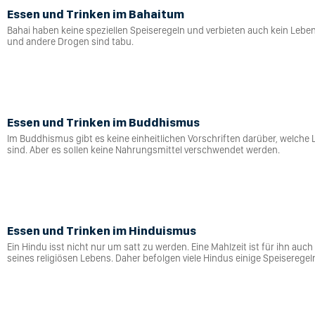
Essen und Trinken im Bahaitum
Bahai haben keine speziellen Speiseregeln und verbieten auch kein Leben
und andere Drogen sind tabu.
Essen und Trinken im Buddhismus
Im Buddhismus gibt es keine einheitlichen Vorschriften darüber, welche
sind. Aber es sollen keine Nahrungsmittel verschwendet werden.
Essen und Trinken im Hinduismus
Ein Hindu isst nicht nur um satt zu werden. Eine Mahlzeit ist für ihn auch 
seines religiösen Lebens. Daher befolgen viele Hindus einige Speiseregel