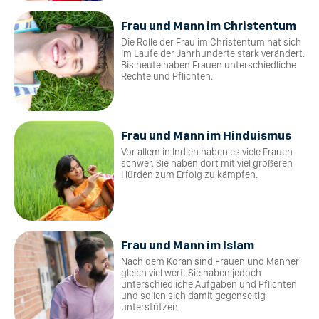
Frau und Mann im Christentum
Die Rolle der Frau im Christentum hat sich
im Laufe der Jahrhunderte stark verändert.
Bis heute haben Frauen unterschiedliche
Rechte und Pflichten.
Frau und Mann im Hinduismus
Vor allem in Indien haben es viele Frauen
schwer. Sie haben dort mit viel größeren
Hürden zum Erfolg zu kämpfen.
Frau und Mann im Islam
Nach dem Koran sind Frauen und Männer
gleich viel wert. Sie haben jedoch
unterschiedliche Aufgaben und Pflichten
und sollen sich damit gegenseitig
unterstützen.