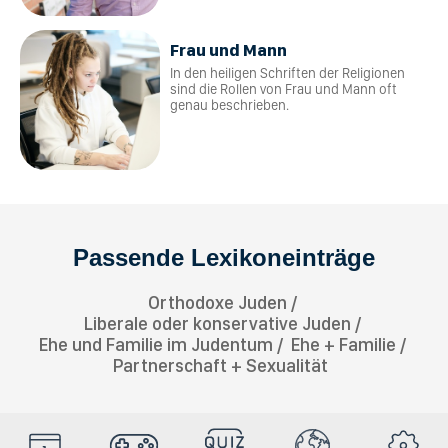
Frau und Mann
In den heiligen Schriften der Religionen
sind die Rollen von Frau und Mann oft
genau beschrieben.
Passende Lexikoneinträge
Orthodoxe Juden
Liberale oder konservative Juden
Ehe und Familie im Judentum
Ehe + Familie
Partnerschaft + Sexualität
HolyDays