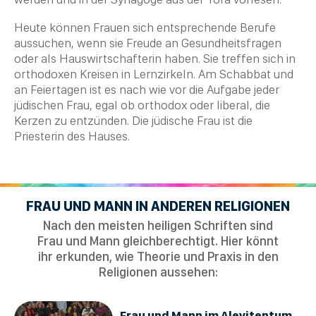
Heute können Frauen sich entsprechende Berufe
aussuchen, wenn sie Freude an Gesundheitsfragen
oder als Hauswirtschafterin haben. Sie treffen sich in
orthodoxen Kreisen in Lernzirkeln. Am
Schabbat
und
an Feiertagen ist es nach wie vor die Aufgabe jeder
jüdischen Frau, egal ob orthodox oder liberal, die
Kerzen zu entzünden. Die jüdische Frau ist die
Priesterin des Hauses.
FRAU UND MANN IN ANDEREN RELIGIONEN
Nach den meisten heiligen Schriften sind
Frau und Mann gleichberechtigt. Hier könnt
ihr erkunden, wie Theorie und Praxis in den
Religionen aussehen:
Frau und Mann im Alevitentum