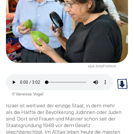
epd-bild/Fröhlich
Vanessa Vogel
Israel
ist weltweit der einzige Staat, in dem mehr
als die Hälfte der Bevölkerung Jüdinnen oder Juden
sind. Dort sind Frauen und Männer schon seit der
Staatsgründung 1948 vor dem Gesetz
gleichberechtigt. Im Alltag leben heute die meisten