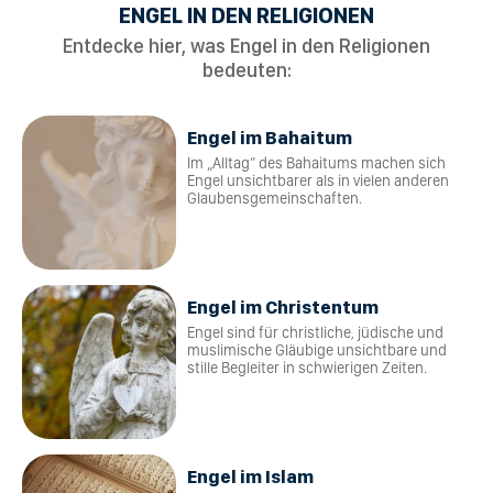
ENGEL IN DEN RELIGIONEN
Entdecke hier, was Engel in den Religionen
bedeuten:
Engel im Bahaitum
Im „Alltag“ des Bahaitums machen sich
Engel unsichtbarer als in vielen anderen
Glaubensgemeinschaften.
Engel im Christentum
Engel sind für christliche, jüdische und
muslimische Gläubige unsichtbare und
stille Begleiter in schwierigen Zeiten.
Engel im Islam