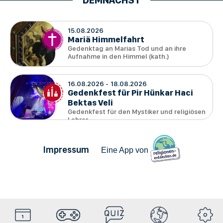
15.08.2026
Mariä Himmelfahrt
Gedenktag an Marias Tod und an ihre
Aufnahme in den Himmel (kath.)
16.08.2026
18.08.2026
Gedenkfest für Pir Hünkar Haci
Bektas Veli
Gedenkfest für den Mystiker und religiösen
Lehrer
Impressum
Eine App von
HolyDays