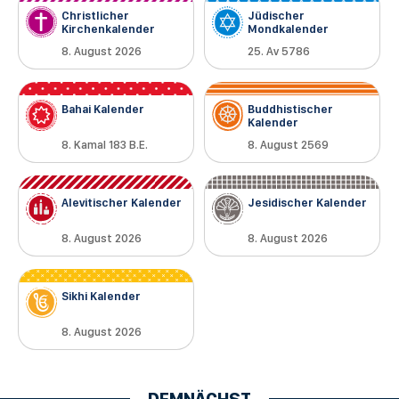
Christlicher
Jüdischer
Kirchenkalender
Mondkalender
8. August 2026
25. Av 5786
Bahai Kalender
Buddhistischer
Kalender
8. Kamal 183 B.E.
8. August 2569
Alevitischer Kalender
Jesidischer Kalender
8. August 2026
8. August 2026
Sikhi Kalender
8. August 2026
DEMNÄCHST