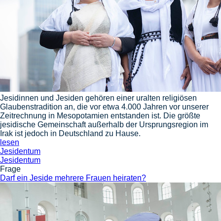
Jesidinnen und Jesiden gehören einer uralten religiösen
Glaubenstradition an, die vor etwa 4.000 Jahren vor unserer
Zeitrechnung in Mesopotamien entstanden ist. Die größte
jesidische Gemeinschaft außerhalb der Ursprungsregion im
Irak ist jedoch in Deutschland zu Hause.
lesen
Jesidentum
Jesidentum
Frage
Darf ein Jeside mehrere Frauen heiraten?