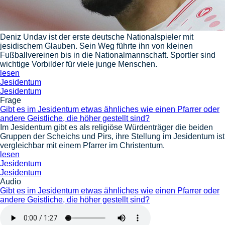
Deniz Undav ist der erste deutsche Nationalspieler mit
jesidischem Glauben. Sein Weg führte ihn von kleinen
Fußballvereinen bis in die Nationalmannschaft. Sportler sind
wichtige Vorbilder für viele junge Menschen.
lesen
Jesidentum
Jesidentum
Frage
Gibt es im Jesidentum etwas ähnliches wie einen Pfarrer oder
andere Geistliche, die höher gestellt sind?
Im Jesidentum gibt es als religiöse Würdenträger die beiden
Gruppen der Scheichs und Pirs, ihre Stellung im Jesidentum ist
vergleichbar mit einem Pfarrer im Christentum.
lesen
Jesidentum
Jesidentum
Audio
Gibt es im Jesidentum etwas ähnliches wie einen Pfarrer oder
andere Geistliche, die höher gestellt sind?