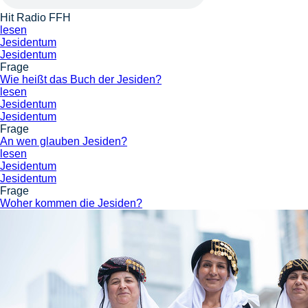
Hit Radio FFH
lesen
Jesidentum
Jesidentum
Frage
Wie heißt das Buch der Jesiden?
lesen
Jesidentum
Jesidentum
Frage
An wen glauben Jesiden?
lesen
Jesidentum
Jesidentum
Frage
Woher kommen die Jesiden?