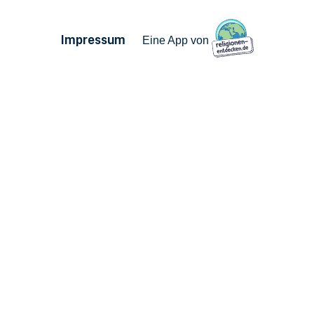
Seitennummerierung
Impressum
Eine App von