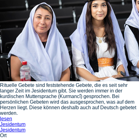
Rituelle Gebete sind feststehende Gebete, die es seit sehr
langer Zeit im Jesidentum gibt. Sie werden immer in der
kurdischen Muttersprache (Kurmancî) gesprochen. Bei
persönlichen Gebeten wird das ausgesprochen, was auf dem
Herzen liegt. Diese können deshalb auch auf Deutsch gebetet
werden.
lesen
Jesidentum
Jesidentum
Ort