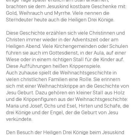
brachten sie dem Jesuskind kostbare Geschenke mit:
Gold,
Weihrauch
und Myrrhe. Viele nennen die
Sterndeuter heute auch die Heiligen Drei Könige.
Diese Geschichte erzählen sich viele Christinnen und
Christen
immer wieder in der Adventszeit oder am
Heiligen Abend. Viele Kirchengemeinden oder Schulen
führen sie auch im Gottesdienst, in der Aula, auf einer
Wiese oder in einem richtigen Stall für die Kinder auf.
Diese Aufführungen heißen Krippenspiele.
Auch zuhause spielt die Weihnachtsgeschichte in
vielen christlichen Familien eine Rolle. Sie erinnern
sich mit einer
Weihnachtskrippe
an die Geschichte von
Jesu Geburt. Dazu gehören ein kleiner Stall aus Holz
und die Krippenfiguren aus der Weihnachtsgeschichte:
Maria
und Josef, Ochs und Esel, Hirten und Schafe, die
drei Könige und der
Engel
, der die Geburt von Jesu
verkündete.
Den Besuch der Heiligen Drei Könige beim Jesuskind