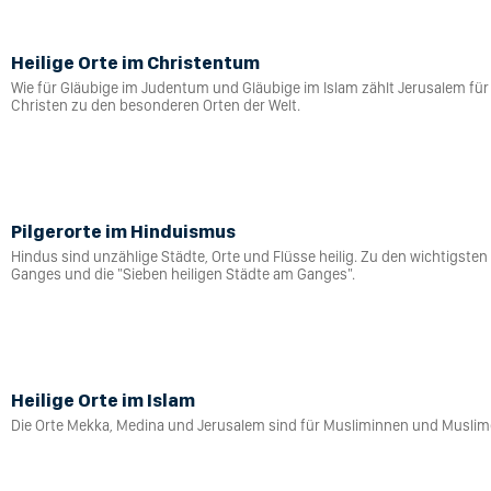
Heilige Orte im Christentum
Wie für Gläubige im Judentum und Gläubige im Islam zählt Jerusalem für 
Christen zu den besonderen Orten der Welt.
Pilgerorte im Hinduismus
Hindus sind unzählige Städte, Orte und Flüsse heilig. Zu den wichtigsten
Ganges und die "Sieben heiligen Städte am Ganges".
Heilige Orte im Islam
Die Orte Mekka, Medina und Jerusalem sind für Musliminnen und Muslim