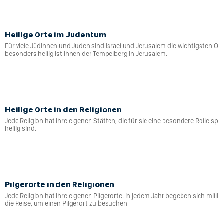
Heilige Orte im Judentum
Für viele Jüdinnen und Juden sind Israel und Jerusalem die wichtigsten O
besonders heilig ist ihnen der Tempelberg in Jerusalem.
Heilige Orte in den Religionen
Jede Religion hat ihre eigenen Stätten, die für sie eine besondere Rolle sp
heilig sind.
Pilgerorte in den Religionen
Jede Religion hat ihre eigenen Pilgerorte. In jedem Jahr begeben sich mi
die Reise, um einen Pilgerort zu besuchen