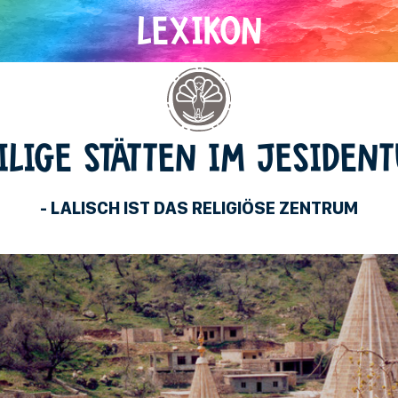
Jesidentum
ILIGE STÄTTEN IM JESIDEN
- LALISCH IST DAS RELIGIÖSE ZENTRUM