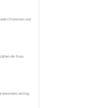
viele Christinnen und
 zählen der Fluss
e besonders wichtig.