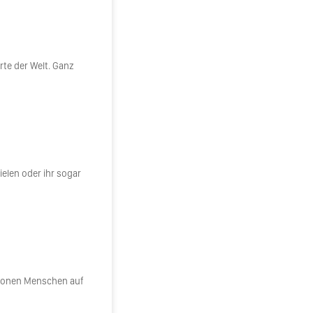
rte der Welt. Ganz
ielen oder ihr sogar
llionen Menschen auf