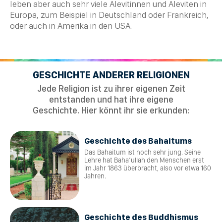
leben aber auch sehr viele Alevitinnen und Aleviten in
Europa, zum Beispiel in Deutschland oder Frankreich,
oder auch in Amerika in den USA.
GESCHICHTE ANDERER RELIGIONEN
Jede Religion ist zu ihrer eigenen Zeit
entstanden und hat ihre eigene
Geschichte. Hier könnt ihr sie erkunden:
Geschichte des Bahaitums
Das Bahaitum ist noch sehr jung. Seine
Lehre hat Baha’ullah den Menschen erst
im Jahr 1863 überbracht, also vor etwa 160
Jahren.
Geschichte des Buddhismus