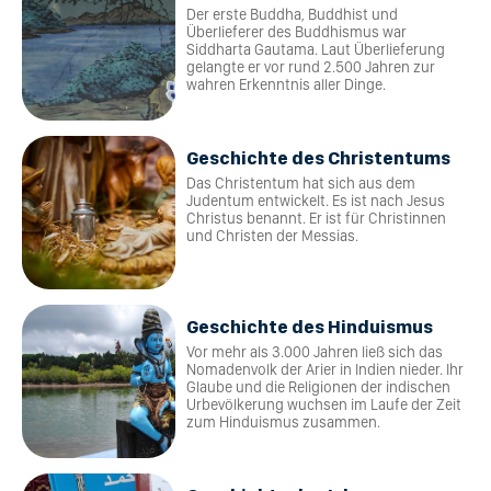
Der erste Buddha, Buddhist und
Überlieferer des Buddhismus war
Siddharta Gautama. Laut Überlieferung
gelangte er vor rund 2.500 Jahren zur
wahren Erkenntnis aller Dinge.
Geschichte des Christentums
Das Christentum hat sich aus dem
Judentum entwickelt. Es ist nach Jesus
Christus benannt. Er ist für Christinnen
und Christen der Messias.
Geschichte des Hinduismus
Vor mehr als 3.000 Jahren ließ sich das
Nomadenvolk der Arier in Indien nieder. Ihr
Glaube und die Religionen der indischen
Urbevölkerung wuchsen im Laufe der Zeit
zum Hinduismus zusammen.