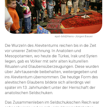
epd-bild/Hans-Jürgen Bauer
Die Wurzeln des Alevitentums reichen bis in die
Zeit
vor unserer Zeitrechnung. In Anatolien und
Mesopotamien, wo heute die Türkei, Irak und Syrien
liegen, gab es Völker mit sehr alten kulturellen
Ritualen und Glaubensüberzeugungen. Diese wurden
über Jahrtausende beibehalten, weitergegeben und
ins
Alevitentum
übernommen. Die heutige Form des
alevitischen Glaubens bildete sich allerdings viel
später im 13. Jahrhundert unter der Herrschaft der
anatolischen Seldschuken.
Das Zusammenleben im Seldschukischen Reich war