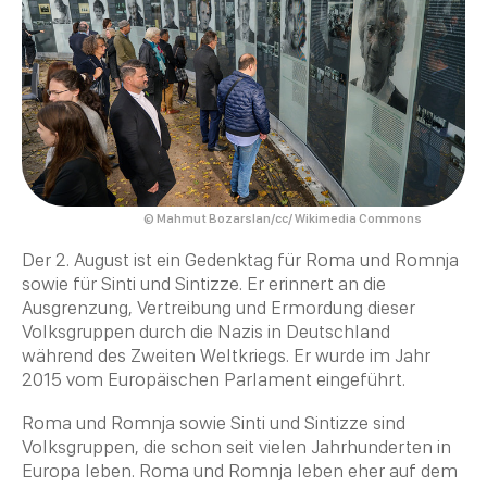
© Mahmut Bozarslan/cc/ Wikimedia Commons
Der 2. August ist ein Gedenktag für Roma und Romnja
sowie für Sinti und Sintizze. Er erinnert an die
Ausgrenzung
, Vertreibung und Ermordung dieser
Volksgruppen durch die Nazis in Deutschland
während des Zweiten Weltkriegs. Er wurde im Jahr
2015 vom Europäischen Parlament eingeführt.
Roma und Romnja sowie Sinti und Sintizze sind
Volksgruppen, die schon seit vielen Jahrhunderten in
Europa leben. Roma und Romnja leben eher auf dem