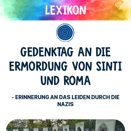
Direkt
zum
Inhalt
Allgemein
GEDENKTAG AN DIE
ERMORDUNG VON SINTI
UND ROMA
- ERINNERUNG AN DAS LEIDEN DURCH DIE
NAZIS