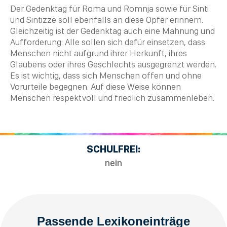
Der Gedenktag für Roma und Romnja sowie für Sinti
und Sintizze soll ebenfalls an diese Opfer erinnern.
Gleichzeitig ist der Gedenktag auch eine Mahnung und
Aufforderung: Alle sollen sich dafür einsetzen, dass
Menschen nicht aufgrund ihrer Herkunft, ihres
Glaubens oder ihres Geschlechts ausgegrenzt werden.
Es ist wichtig, dass sich Menschen offen und ohne
Vorurteile begegnen. Auf diese Weise können
Menschen respektvoll und friedlich zusammenleben.
SCHULFREI:
nein
Passende Lexikoneinträge