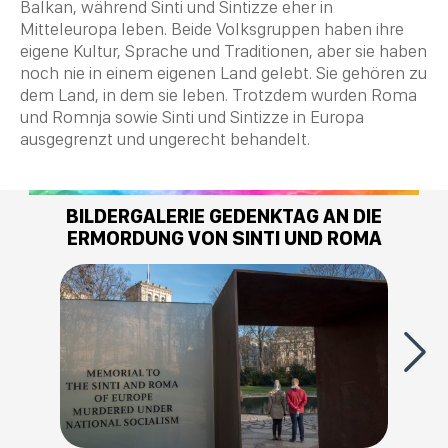
Balkan, während Sinti und Sintizze eher in
Mitteleuropa leben. Beide Volksgruppen haben ihre
eigene Kultur, Sprache und
Traditionen
, aber sie haben
noch nie in einem eigenen Land gelebt. Sie gehören zu
dem Land, in dem sie leben. Trotzdem wurden Roma
und Romnja sowie Sinti und Sintizze in Europa
ausgegrenzt und ungerecht behandelt.
BILDERGALERIE GEDENKTAG AN DIE
ERMORDUNG VON SINTI UND ROMA