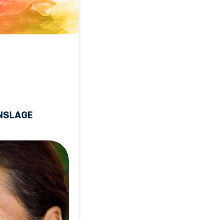
NSLAGE