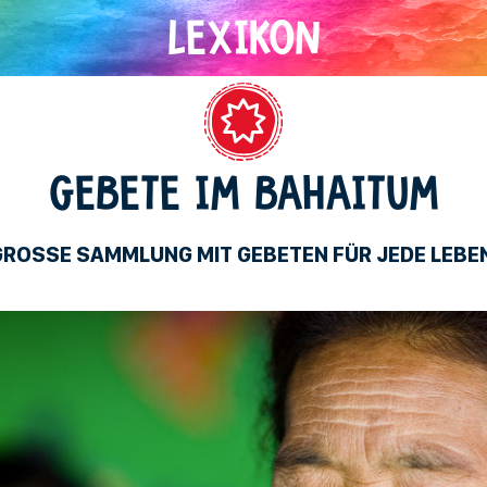
Bahaitum
GEBETE IM BAHAITUM
 GROSSE SAMMLUNG MIT GEBETEN FÜR JEDE LEBE