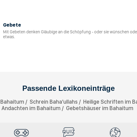
Gebete
Mit Gebeten denken Gläubige an die Schöpfung - oder sie wünschen ode
etwas.
Passende Lexikoneinträge
 Bahaitum
Schrein Baha’ullahs
Heilige Schriften im 
Andachten im Bahaitum
Gebetshäuser im Bahaitum