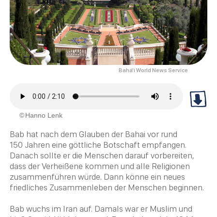
Bahá'í World News Service
Hanno Lenk
Bab hat nach dem Glauben der
Bahai
vor rund
150 Jahren eine göttliche Botschaft empfangen.
Danach sollte er die Menschen darauf vorbereiten,
dass der Verheißene kommen und alle Religionen
zusammenführen würde. Dann könne ein neues
friedliches Zusammenleben der Menschen beginnen.
Bab wuchs im Iran auf. Damals war er Muslim und