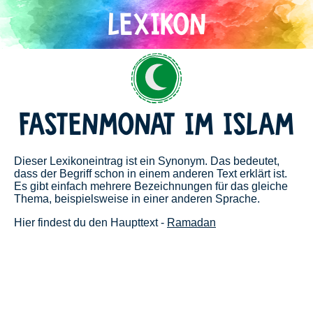
Direkt
zum
Inhalt
Islam
FASTENMONAT IM ISLAM
Dieser Lexikoneintrag ist ein Synonym. Das bedeutet,
dass der Begriff schon in einem anderen Text erklärt ist.
Es gibt einfach mehrere Bezeichnungen für das gleiche
Thema, beispielsweise in einer anderen Sprache.
Hier findest du den Haupttext -
Ramadan