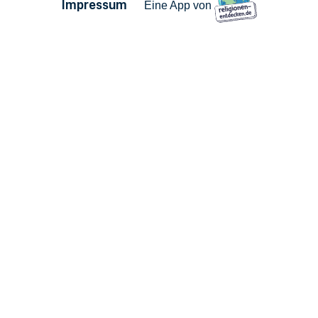
Impressum
Eine App von