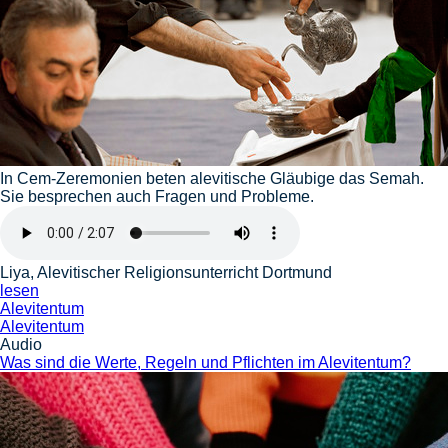
In Cem-Zeremonien beten alevitische Gläubige das Semah.
Sie besprechen auch Fragen und Probleme.
Liya, Alevitischer Religionsunterricht Dortmund
lesen
Alevitentum
Alevitentum
Audio
Was sind die Werte, Regeln und Pflichten im Alevitentum?