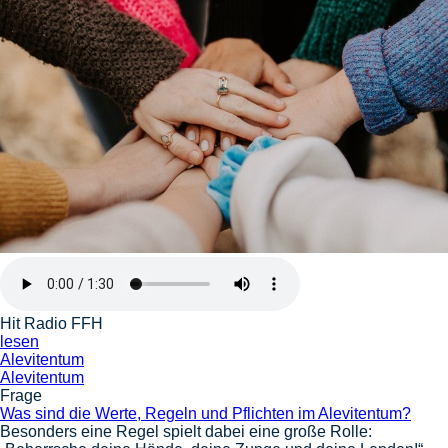
Hit Radio FFH
lesen
Alevitentum
Alevitentum
Frage
Was sind die Werte, Regeln und Pflichten im Alevitentum?
Besonders eine Regel spielt dabei eine große Rolle: