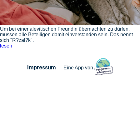
Um bei einer alevitischen Freundin übernachten zu dürfen,
müssen alle Beteiligen damit einverstanden sein. Das nennt
sich "R?zal?k".
lesen
Impressum
Eine App von