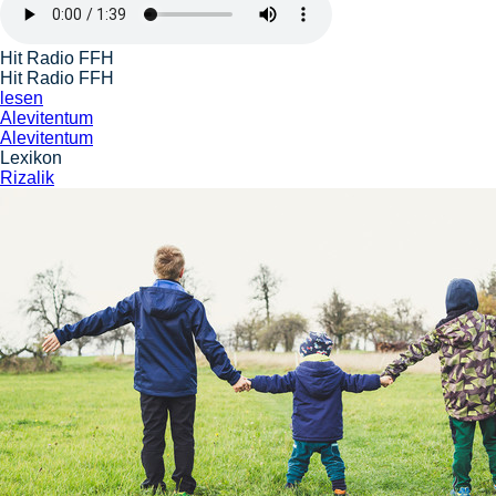
Hit Radio FFH
Hit Radio FFH
lesen
Alevitentum
Alevitentum
Lexikon
Rizalik