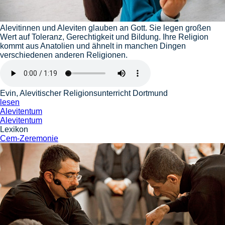
Alevitinnen und Aleviten glauben an Gott. Sie legen großen
Wert auf Toleranz, Gerechtigkeit und Bildung. Ihre Religion
kommt aus Anatolien und ähnelt in manchen Dingen
verschiedenen anderen Religionen.
Evin, Alevitischer Religionsunterricht Dortmund
lesen
Alevitentum
Alevitentum
Lexikon
Cem-Zeremonie