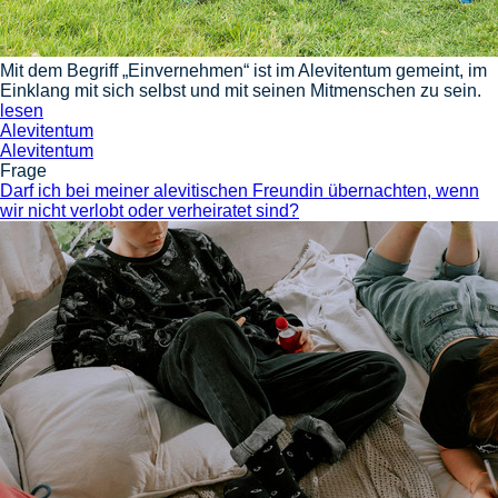
Mit dem Begriff „Einvernehmen“ ist im Alevitentum gemeint, im
Einklang mit sich selbst und mit seinen Mitmenschen zu sein.
lesen
Alevitentum
Alevitentum
Frage
Darf ich bei meiner alevitischen Freundin übernachten, wenn
wir nicht verlobt oder verheiratet sind?