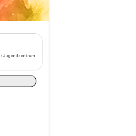
oder Jugendzentrum