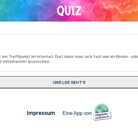
QUIZ
st ein Treffpunkt im Internet. Dort kann man sich fast wie im Kinder- 
d miteinander quatschen.
Impressum
Eine App von