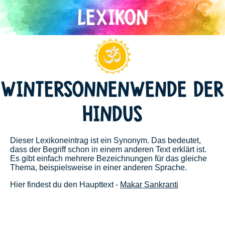
Direkt
zum
Inhalt
Hinduismus
WINTERSONNENWENDE DER
HINDUS
Dieser Lexikoneintrag ist ein Synonym. Das bedeutet,
dass der Begriff schon in einem anderen Text erklärt ist.
Es gibt einfach mehrere Bezeichnungen für das gleiche
Thema, beispielsweise in einer anderen Sprache.
Hier findest du den Haupttext -
Makar Sankranti