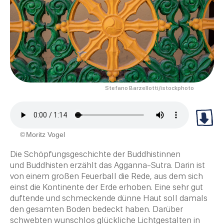
Stefano Barzellotti/istockphoto
Moritz Vogel
Die Schöpfungsgeschichte der Buddhistinnen
und
Buddhisten
erzählt das Agganna-Sutra. Darin ist
von einem großen Feuerball die Rede, aus dem sich
einst die Kontinente der Erde erhoben. Eine sehr gut
duftende und schmeckende dünne Haut soll damals
den gesamten Boden bedeckt haben. Darüber
schwebten wunschlos glückliche Lichtgestalten in