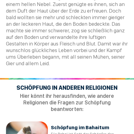
einem hellen Nebel. Zuerst genügte es ihnen, sich an
dem Duft der Haut über der Erde zu erfreuen. Doch
bald wollten sie mehr und schleckten immer gieriger
an der leckeren Haut, die den Boden bedeckte. Das
machte sie immer schwerer, zog sie schließlich ganz
auf den Boden und verwandelte ihre luftigen
Gestalten in Körper aus Fleisch und Blut. Damit war ihr
wunschlos glückliches Leben vorbei und der Kampf
ums Überleben begann, mit all seinen Mühen, seiner
Gier und allem Leid.
SCHÖPFUNG IN ANDEREN RELIGIONEN
Hier könnt ihr herausfinden, wie andere
Religionen die Fragen zur Schöpfung
beantworten:
Schöpfung im Bahaitum