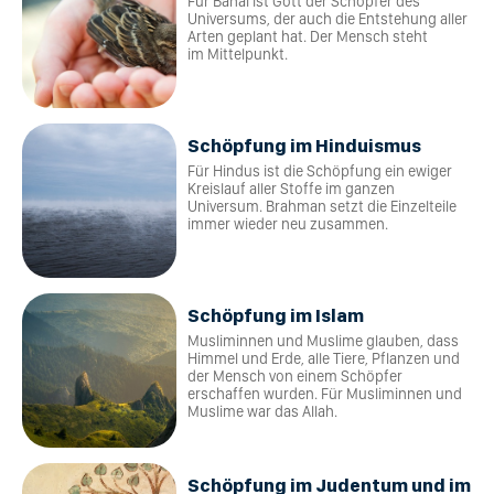
Für Bahai ist Gott der Schöpfer des
Universums, der auch die Entstehung aller
Arten geplant hat. Der Mensch steht
im Mittelpunkt.
Schöpfung im Hinduismus
Für Hindus ist die Schöpfung ein ewiger
Kreislauf aller Stoffe im ganzen
Universum. Brahman setzt die Einzelteile
immer wieder neu zusammen.
Schöpfung im Islam
Musliminnen und Muslime glauben, dass
Himmel und Erde, alle Tiere, Pflanzen und
der Mensch von einem Schöpfer
erschaffen wurden. Für Musliminnen und
Muslime war das Allah.
Schöpfung im Judentum und im