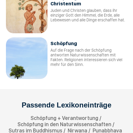
Christentum
Juden und Christen glauben, dass ihr
einziger Gott den Himmel, die Erde, alle
Lebewesen und alle Dinge erschaffen hat.
Schöpfung
Auf die Frage nach der Schöpfung
antworten Naturwissenschaften mit
Fakten. Religionen interessieren sich viel
mehr für den Sinn.
Passende Lexikoneinträge
Schöpfung + Verantwortung
Schöpfung in den Naturwissenschaften
Sutras im Buddhismus
Nirwana
Punabbhava